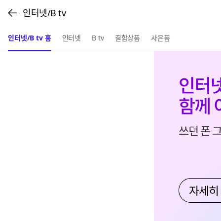
인터넷/B tv
이전 페이지로 돌아가기
인터넷/B tv 홈
인터넷
B tv
결합상품
사은품