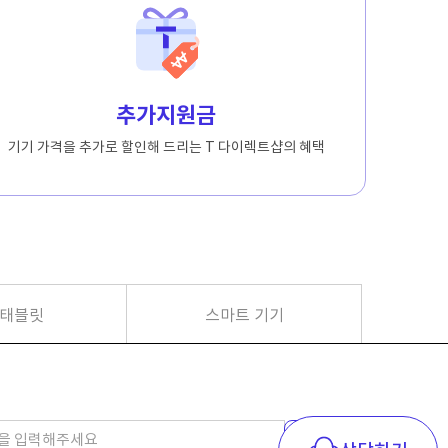
추가지원금
기기 가격을 추가로 할인해 드리는 T 다이렉트샵의 혜택
 태블릿
스마트 기기
검색