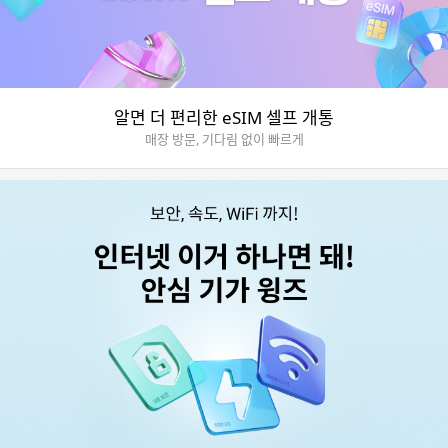
알면 더 편리한 eSIM 셀프 개통
매장 방문, 기다림 없이 빠르게