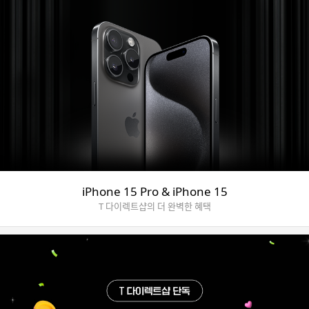
iPhone 15 Pro & iPhone 15
T 다이렉트샵의 더 완벽한 혜택