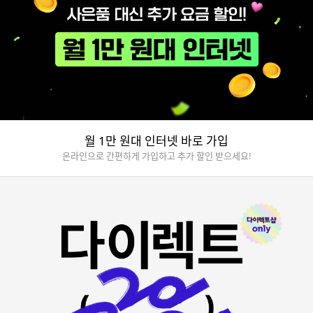
월 1만 원대 인터넷 바로 가입
온라인으로 간편하게 가입하고 추가 할인 받으세요!