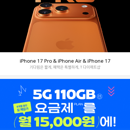
iPhone 17 Pro & iPhone Air & iPhone 17
기다림은 짧게, 혜택은 특별하게, T 다이렉트샵