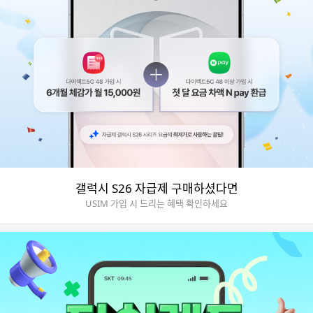
갤럭시 S26 자급제 구매하셨다면
USIM 가입 시 드리는 혜택 확인하세요