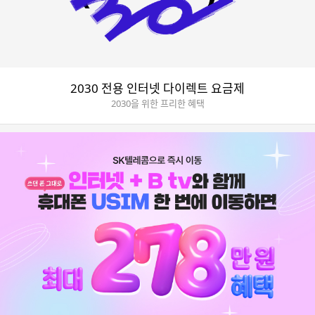
2030 전용 인터넷 다이렉트 요금제
2030을 위한 프리한 혜택