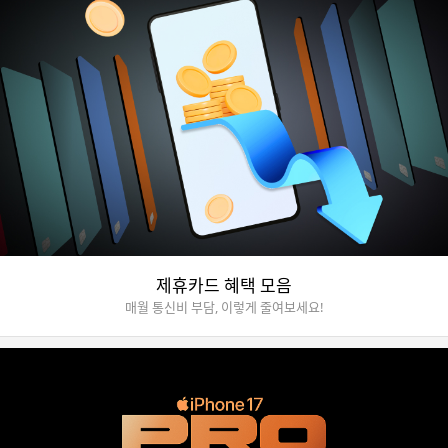
제휴카드 혜택 모음
매월 통신비 부담, 이렇게 줄여보세요!